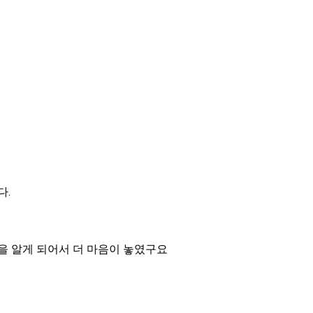
다.
을 알게 되어서 더 마음이 놓였구요