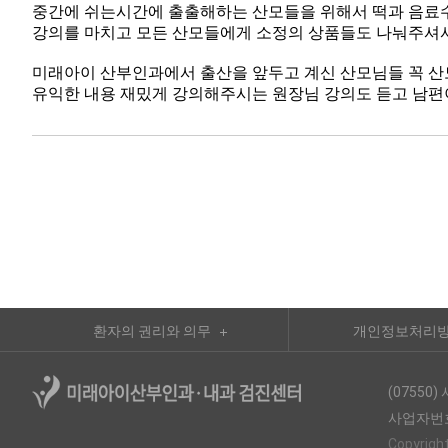
중간에 쉬는시간에 출출해하는 산모들을 위해서 떡과 음
강의를 마치고 모든 산모들에게 소정의 상품들도 나눠주셔서
미래아이 산부인과에서 출산을 앞두고 계신 산모님들 꼭 
유익한 내용 재밌게 강의해주시는 원장님 강의도 듣고 남편
환자의 권리와 의무
개인정보처리
(0755
사업자번호:
Copyright