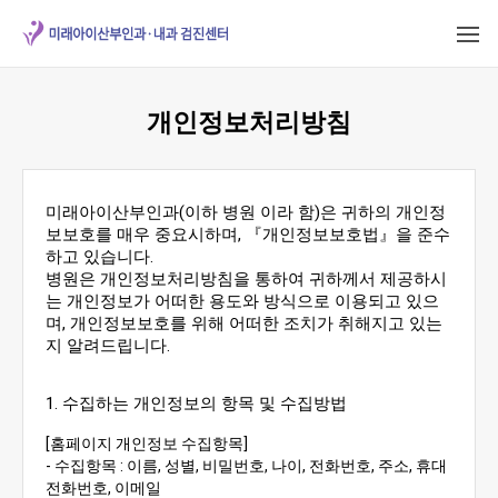
개인정보처리방침
미래아이산부인과(이하 병원 이라 함)은 귀하의 개인정
보보호를 매우 중요시하며, 『개인정보보호법』을 준수
하고 있습니다.
병원은 개인정보처리방침을 통하여 귀하께서 제공하시
는 개인정보가 어떠한 용도와 방식으로 이용되고 있으
며, 개인정보보호를 위해 어떠한 조치가 취해지고 있는
지 알려드립니다.
1. 수집하는 개인정보의 항목 및 수집방법
[홈페이지 개인정보 수집항목]
- 수집항목 : 이름, 성별, 비밀번호, 나이, 전화번호, 주소, 휴대
전화번호, 이메일