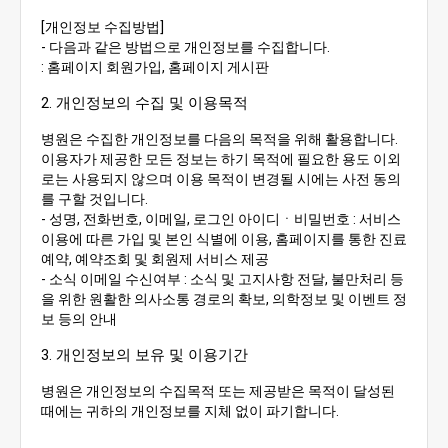
[개인정보 수집방법]
- 다음과 같은 방법으로 개인정보를 수집합니다.
: 홈페이지 회원가입, 홈페이지 게시판
2. 개인정보의 수집 및 이용목적
병원은 수집한 개인정보를 다음의 목적을 위해 활용합니다.
이용자가 제공한 모든 정보는 하기 목적에 필요한 용도 이외
로는 사용되지 않으며 이용 목적이 변경될 시에는 사전 동의
를 구할 것입니다.
- 성명, 전화번호, 이메일, 로그인 아이디ㆍ비밀번호 : 서비스
이용에 따른 가입 및 본인 식별에 이용, 홈페이지를 통한 진료
예약, 예약조회 및 회원제 서비스 제공
- 소식 이메일 수신여부 : 소식 및 고지사항 전달, 불만처리 등
을 위한 원활한 의사소통 경로의 확보, 의학정보 및 이벤트 정
보 등의 안내
3. 개인정보의 보유 및 이용기간
병원은 개인정보의 수집목적 또는 제공받은 목적이 달성된
때에는 귀하의 개인정보를 지체 없이 파기합니다.