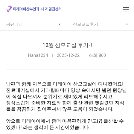
커뮤니티
산모교실후기
12월 산모교실 후기-!
Hana1234
2025-12-22
조회 860
남편과 함께 처음으로 미래아이 산모교실에 다녀왔어요!
진료대기실에서 기다릴때마다 영상 속에서만 뵙던 원장님
이 직접 나오셔서 분위기로 재미있게 리드해주시고
정성스럽게 준비한 자료와 함께 출산 관련 헷갈렸던 지식
들을 꼼꼼하게 집어주셔서 많은 도움이 되었습니다.
앞으로 미래아이에서 좀더 마음편하게 믿고(?) 출산할 수
있겠다! 라는 생각이 든 시간이었습니다.