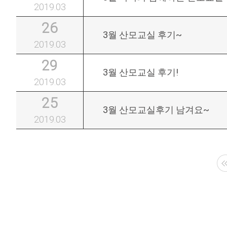
2019.03
26
3월 산모교실 후기~
2019.03
29
3월 산모교실 후기!
2019.03
25
3월 산모교실후기 남겨요~
2019.03