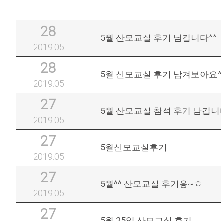
28
5월 산모교실 후기 남깁니다^^
2019.05
28
5월 산모교실 후기 남겨보아요^
2019.05
27
5월 산모교실 참석 후기 남깁니
2019.05
27
5월산모교실후기
2019.05
27
5월^^ 산모교실 후기용~ㅎ
2019.05
27
5월 25일 산모교실 후기