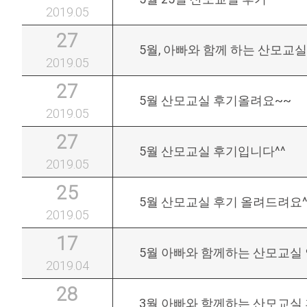
2019.05
27
5월, 아빠와 함께 하는 산모교실
2019.05
27
5월 산모교실 후기올려요~~
2019.05
27
5월 산모교실 후기입니다^^
2019.05
25
5월 산모교실 후기 올려드려요^
2019.05
17
5월 아빠와 함께하는 산모교실
2019.04
28
3월 아빠와 함께하는 산모교실