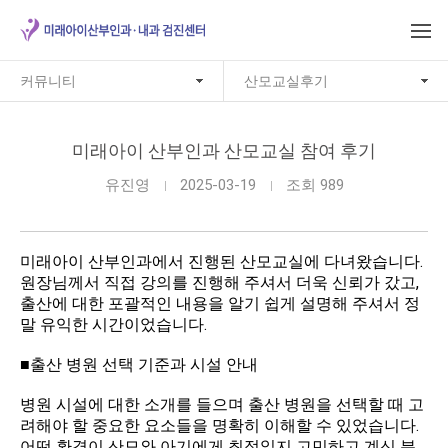
커뮤니티
산모교실후기
미래아이 산부인과 산모교실 참여 후기
유진영
2025-03-19
조회 989
미래아이 산부인과에서 진행된 산모교실에 다녀왔습니다.
원장님께서 직접 강의를 진행해 주셔서 더욱 신뢰가 갔고,
출산에 대한 포괄적인 내용을 알기 쉽게 설명해 주셔서 정
말 유익한 시간이었습니다.
■출산 병원 선택 기준과 시설 안내
병원 시설에 대한 소개를 들으며 출산 병원을 선택할 때 고
려해야 할 중요한 요소들을 명확히 이해할 수 있었습니다.
어떤 환경이 산모와 아기에게 최적일지 고민하고 계신 분