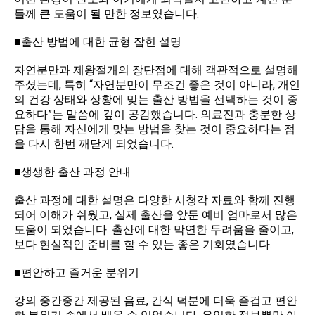
들께 큰 도움이 될 만한 정보였습니다.
■출산 방법에 대한 균형 잡힌 설명
자연분만과 제왕절개의 장단점에 대해 객관적으로 설명해
주셨는데, 특히 “자연분만이 무조건 좋은 것이 아니라, 개인
의 건강 상태와 상황에 맞는 출산 방법을 선택하는 것이 중
요하다”는 말씀에 깊이 공감했습니다. 의료진과 충분한 상
담을 통해 자신에게 맞는 방법을 찾는 것이 중요하다는 점
을 다시 한번 깨닫게 되었습니다.
■생생한 출산 과정 안내
출산 과정에 대한 설명은 다양한 시청각 자료와 함께 진행
되어 이해가 쉬웠고, 실제 출산을 앞둔 예비 엄마로서 많은
도움이 되었습니다. 출산에 대한 막연한 두려움을 줄이고,
보다 현실적인 준비를 할 수 있는 좋은 기회였습니다.
■편안하고 즐거운 분위기
강의 중간중간 제공된 음료, 간식 덕분에 더욱 즐겁고 편안