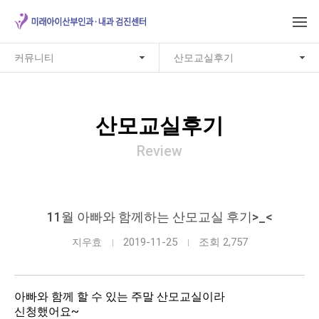
커뮤니티
산모교실후기
산모교실후기
Review
11월 아빠와 함께하는 산모교실 후기>_<
2019-11-25
조회 2,757
지우효
아빠와 함께 할 수 있는 주말 산모교실이라
신청했어요~